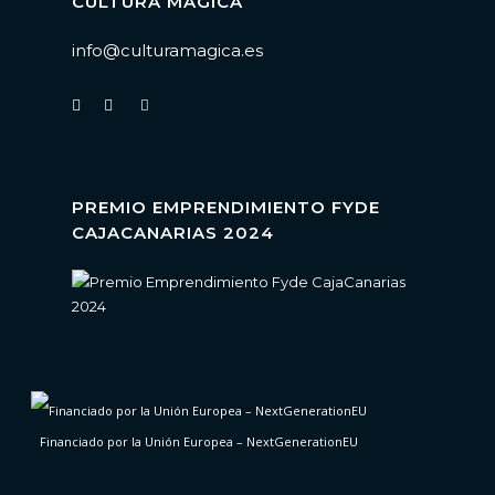
CULTURA MÁGICA
info@culturamagica.es
PREMIO EMPRENDIMIENTO FYDE
CAJACANARIAS 2024
Financiado por la Unión Europea – NextGenerationEU