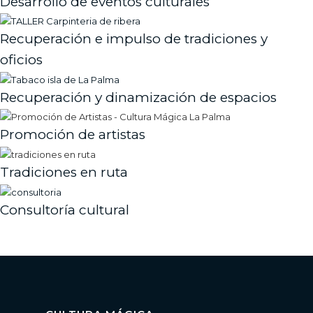
Desarrollo de eventos culturales
Recuperación e impulso de tradiciones y
oficios
Recuperación y dinamización de espacios
Promoción de artistas
Tradiciones en ruta
Consultoría cultural