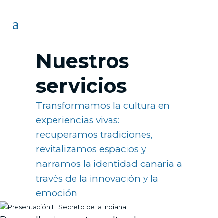
Nuestros
servicios
Transformamos la cultura en
experiencias vivas:
recuperamos tradiciones,
revitalizamos espacios y
narramos la identidad canaria a
través de la innovación y la
emoción