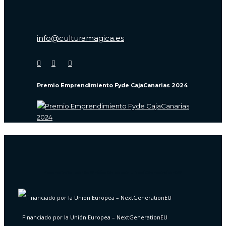
Pesca tradicional
info@culturamagica.es
Premio Emprendimiento Fyde CajaCanarias 2024
Financiado por la Unión Europea – NextGenerationEU
Financiado por la Unión Europea – NextGenerationEU