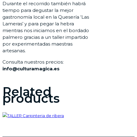
Durante el recorrido también habrá
tiempo para degustar la mejor
gastronomía local en la Quesería ‘Las
Lameras’ y para pegar la hebra
mientras nos iniciamos en el bordado
palmero gracias a un taller impartido
por experimentadas maestras
artesanas.
Consulta nuestros precios:
info@culturamagica.es
Related
products