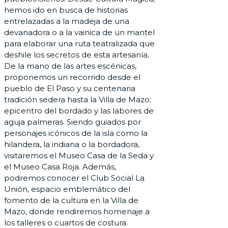
hemos ido en busca de historias
entrelazadas a la madeja de una
devanadora o a la vainica de un mantel
para elaborar una ruta teatralizada que
deshile los secretos de esta artesanía.
De la mano de las artes escénicas,
proponemos un recorrido desde el
pueblo de El Paso y su centenaria
tradición sedera hasta la Villa de Mazo;
epicentro del bordado y las labores de
aguja palmeras. Siendo guiados por
personajes icónicos de la isla como la
hilandera, la indiana o la bordadora,
visitaremos el Museo Casa de la Seda y
el Museo Casa Roja. Además,
podremos conocer el Club Social La
Unión, espacio emblemático del
fomento de la cultura en la Villa de
Mazo, donde rendiremos homenaje a
los talleres o cuartos de costura.