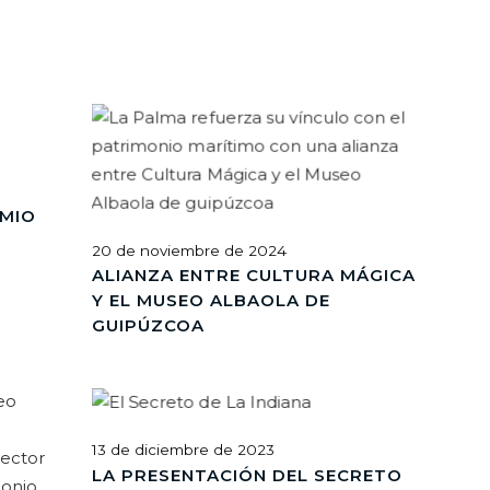
MIO
20 de noviembre de 2024
ALIANZA ENTRE CULTURA MÁGICA
Y EL MUSEO ALBAOLA DE
GUIPÚZCOA
13 de diciembre de 2023
LA PRESENTACIÓN DEL SECRETO