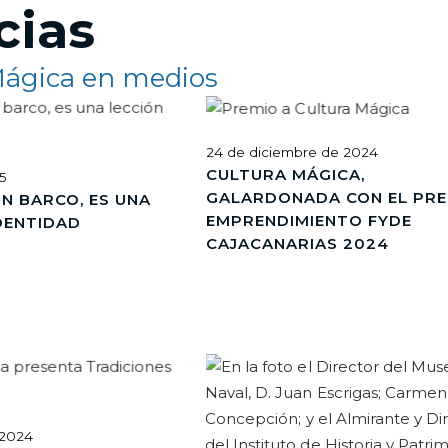
cias
Mágica en medios
24 de diciembre de 2024
CULTURA MÁGICA,
25
GALARDONADA CON EL PRE
N BARCO, ES UNA
EMPRENDIMIENTO FYDE
IDENTIDAD
CAJACANARIAS 2024
 2024