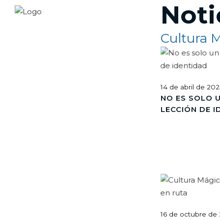
Noti
Cultura 
14 de abril de 20
NO ES SOLO U
LECCIÓN DE 
16 de octubre de