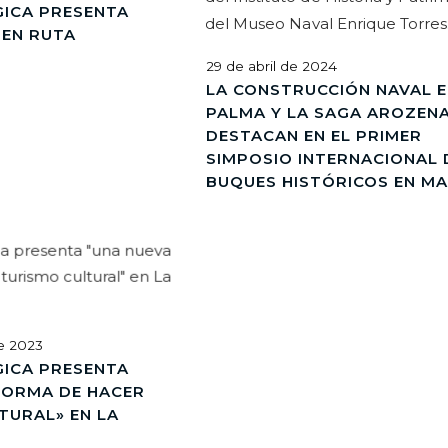
ICA PRESENTA
 EN RUTA
29 de abril de 2024
LA CONSTRUCCIÓN NAVAL E
PALMA Y LA SAGA AROZEN
DESTACAN EN EL PRIMER
SIMPOSIO INTERNACIONAL 
BUQUES HISTÓRICOS EN M
de 2023
ICA PRESENTA
FORMA DE HACER
TURAL» EN LA