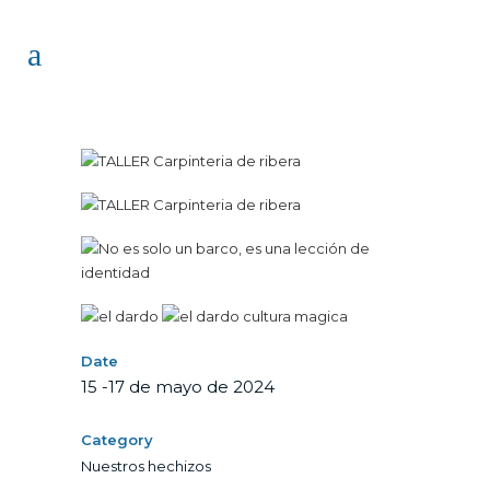
Date
15 -17 de mayo de 2024
Category
Nuestros hechizos