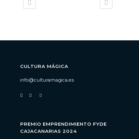
CULTURA MÁGICA
info@culturamagica.es
PREMIO EMPRENDIMIENTO FYDE
CAJACANARIAS 2024